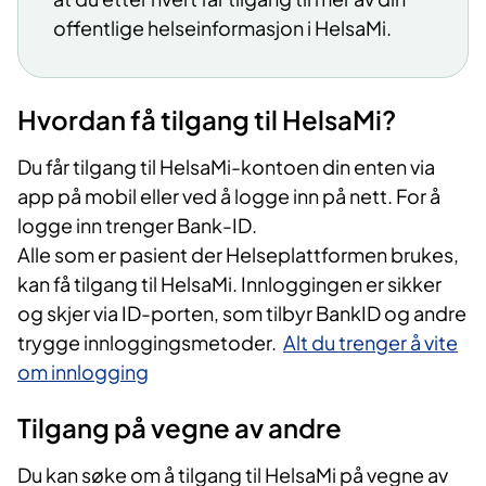
offentlige helseinformasjon i HelsaMi
.
Hvordan få tilgang til HelsaMi?
Du får tilgang til HelsaMi-kontoen din enten via
app på mobil eller ved å logge inn på nett. For å
logge inn trenger Bank-ID.
Alle som er pasient der Helseplattformen brukes,
kan få tilgang til HelsaMi. Innloggingen er sikker
og skjer via ID-porten, som tilbyr BankID og andre
trygge innloggingsmetoder.
Alt du trenger å vite
om innlogging
Tilgang på vegne av andre
Du kan søke om å tilgang til HelsaMi på vegne av