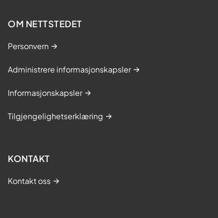
OM NETTSTEDET
Personvern
Administrere informasjonskapsler
Informasjonskapsler
Tilgjengelighetserklæring
KONTAKT
Kontakt oss