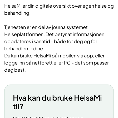
HelsaMi er din digitale oversikt over egen helse og
behandling.
Tjenesten er en del av journalsystemet
Helseplattformen. Det betyr at informasjonen
oppdateres i sanntid - både for deg og for
behandlerne dine.
Du kan bruke HelsaMi på mobilen via app, eller
logge inn på nettbrett eller PC - det som passer
deg best.
Hva kan du bruke HelsaMi
til?