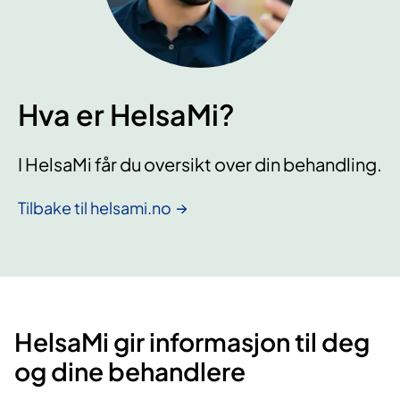
Hva er HelsaMi?
I HelsaMi får du oversikt over din behandling.
Tilbake til helsami.no
HelsaMi gir informasjon til deg
og dine behandlere