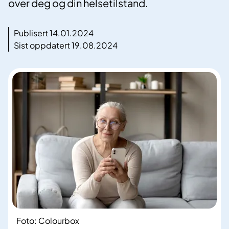
over deg og din helsetilstand.
Publisert 14.01.2024
Sist oppdatert 19.08.2024
Foto: Colourbox