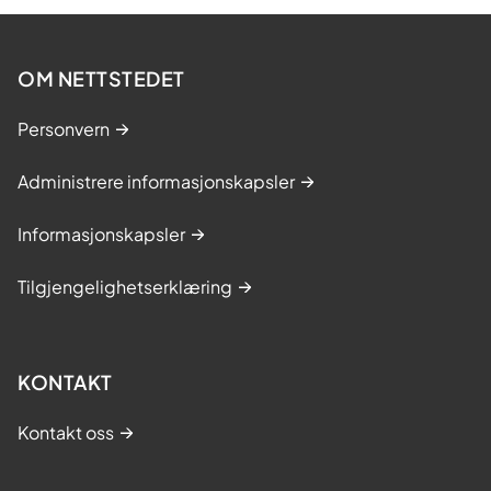
OM NETTSTEDET
Personvern
Administrere informasjonskapsler
Informasjonskapsler
Tilgjengelighetserklæring
KONTAKT
Kontakt oss