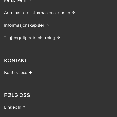
Administrere informasjonskapsler
Informasjonskapsler
Tilgjengelighetserklæring
KONTAKT
Kontakt oss
FØLG OSS
LinkedIn