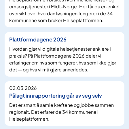
omsorgstjenester i Midt-Norge. Her får du en enkel
oversikt over hvordan løsningen fungerer i de 34
kommunene som bruker Helseplattformen.
Plattformdagene 2026
Hvordan gjør vi digitale helsetjenester enklere i
praksis? På Plattformdagene 2026 deler vi
erfaringer om hva som fungerer, hva som ikke gjør
det — og hva vi må gjøre annerledes.
02.03.2026
Pålagt innrapportering går av seg selv
Det er smart å samle kreftene og jobbe sammen
regionalt. Det erfarer de 34 kommunene i
Helseplattformen.