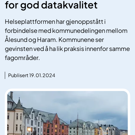
for god datakvalitet
Helseplattformen har gjenoppstått i
forbindelse med kommunedelingen mellom
Ålesund og Haram. Kommunene ser
gevinsten ved å ha lik praksis innenfor samme
fagområder.
Publisert 19.01.2024