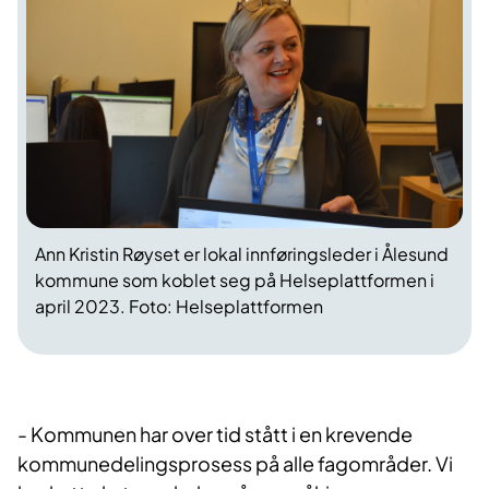
Ann Kristin Røyset er lokal innføringsleder i Ålesund
kommune som koblet seg på Helseplattformen i
april 2023. Foto: Helseplattformen
- Kommunen har over tid stått i en krevende
kommunedelingsprosess på alle fagområder. Vi