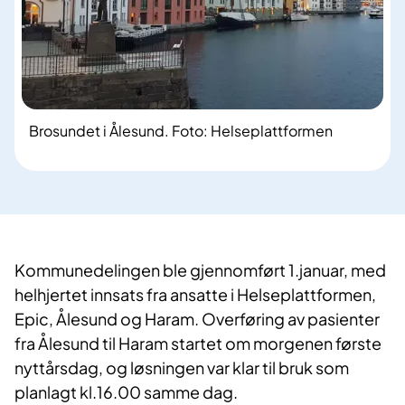
Brosundet i Ålesund. Foto: Helseplattformen
Kommunedelingen ble gjennomført 1.januar, med
helhjertet innsats fra ansatte i Helseplattformen,
Epic, Ålesund og Haram. Overføring av pasienter
fra Ålesund til Haram startet om morgenen første
nyttårsdag, og løsningen var klar til bruk som
planlagt kl.16.00 samme dag.