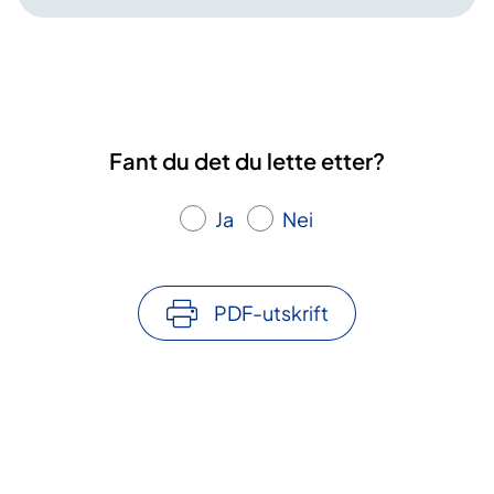
Fant du det du lette etter?
Ja
Nei
PDF-utskrift