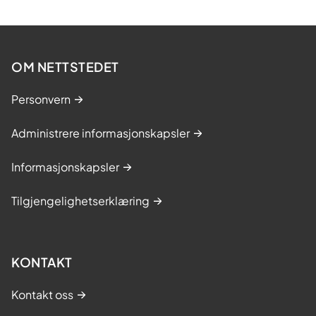
OM NETTSTEDET
Personvern
Administrere informasjonskapsler
Informasjonskapsler
Tilgjengelighetserklæring
KONTAKT
Kontakt oss