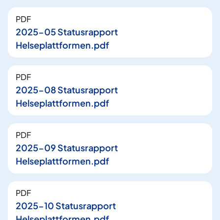
PDF
2025-05 Statusrapport
Helseplattformen.pdf
PDF
2025-08 Statusrapport
Helseplattformen.pdf
PDF
2025-09 Statusrapport
Helseplattformen.pdf
PDF
2025-10 Statusrapport
Helseplattformen.pdf