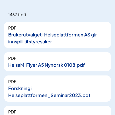
1467 treff
PDF
Brukerutvalget i Helseplattformen AS gir
innspill til styresaker
PDF
HelsaMi Flyer A5 Nynorsk 0108.pdf
PDF
Forskning i
Helseplattformen_Seminar2023.pdf
PDF