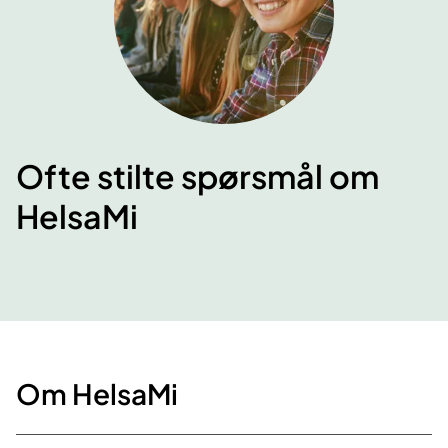
Ofte stilte spørsmål om
HelsaMi
Om HelsaMi