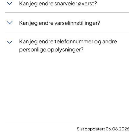
Kan jeg endre snarveier øverst?
Kan jeg endre varselinnstillinger?
Kan jeg endre telefonnummer og andre
personlige opplysninger?
Sist oppdatert 06.08.2026