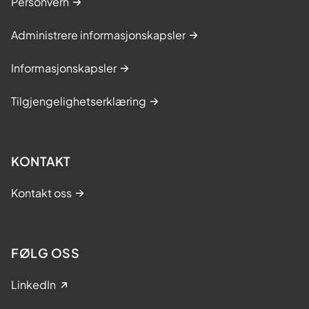
Personvern
Administrere informasjonskapsler
Informasjonskapsler
Tilgjengelighetserklæring
KONTAKT
Kontakt oss
FØLG OSS
LinkedIn