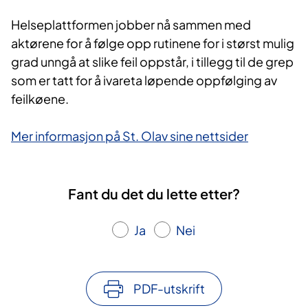
Helseplattformen jobber nå sammen med
aktørene for å følge opp rutinene for i størst mulig
grad unngå at slike feil oppstår, i tillegg til de grep
som er tatt for å ivareta løpende oppfølging av
feilkøene.
Mer informasjon på St. Olav sine nettsider
Fant du det du lette etter?
Ja
Nei
PDF-utskrift