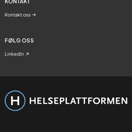
KONTAKT
Kontakt oss
FØLG OSS
LinkedIn