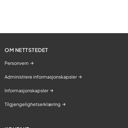
OM NETTSTEDET
Personvern
Administrere informasjonskapsler
Informasjonskapsler
Tilgjengelighetserklæring