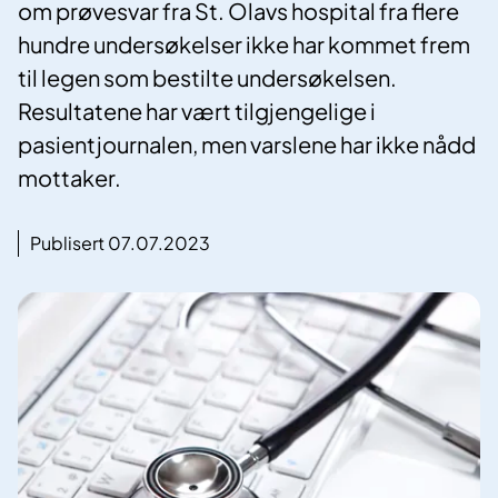
om prøvesvar fra St. Olavs hospital fra flere
hundre undersøkelser ikke har kommet frem
til legen som bestilte undersøkelsen.
Resultatene har vært tilgjengelige i
pasientjournalen, men varslene har ikke nådd
mottaker.
Publisert 07.07.2023