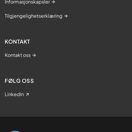
Informasjonskapsler
Tilgjengelighetserklæring
KONTAKT
Kontakt oss
FØLG OSS
LinkedIn