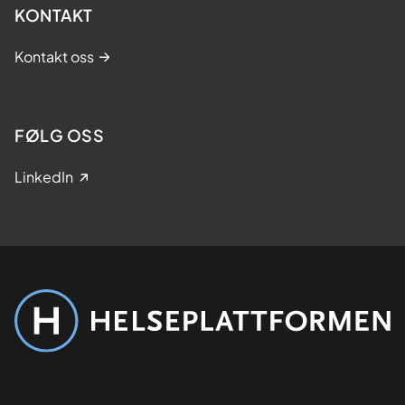
KONTAKT
Kontakt oss
FØLG OSS
LinkedIn