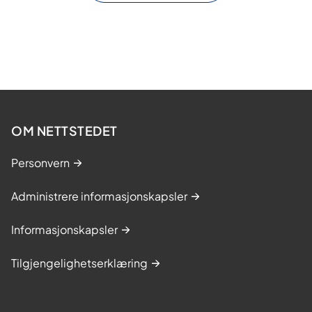
OM NETTSTEDET
Personvern
Administrere informasjonskapsler
Informasjonskapsler
Tilgjengelighetserklæring